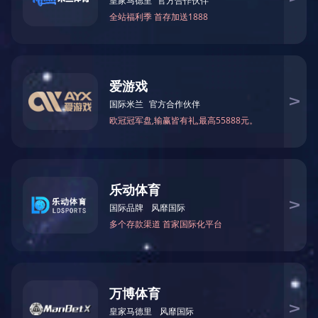
新闻中心
公司新闻
业内动态
联系我们
