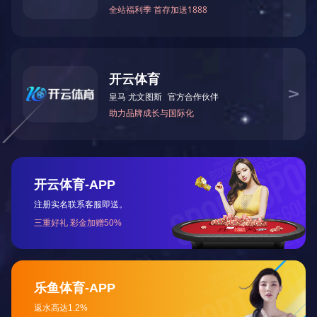
联系我们
联系方式
客户留言
首页
公司简介
荣誉资质
企业资质
企业专利
企业荣誉
企业业绩
市政工程业绩
公路工程业绩
电力工程业绩
水利工程业
绩
开云体育业绩
业绩展示
新闻中心
公司新闻
业内动态
联系我们
联系方式
客户留言
