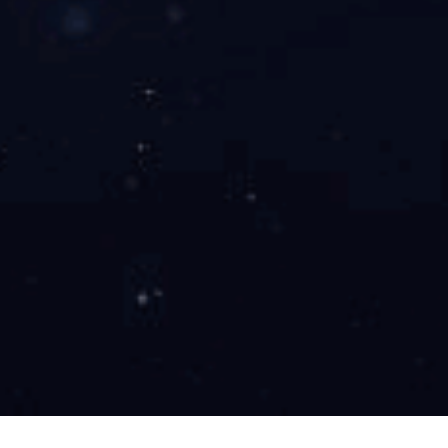
县
长汀
水
龙
县罗
投
岩
坑河
建
2024
总
市
年4
2
山洪
设
948.9848
承
长
月
沟治
工
包
汀
理工
程
县
程
有
限
公