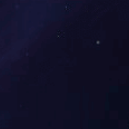
概要:
详情
专
建
工
业
序
工程
设
程
合同造价
签订
规
号
名称
单
地
(万元)
日期
位
址
连城
连
县水
城
利基