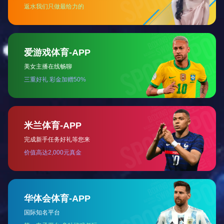
首页
公司简介
荣誉资质

企业资质
企业专利
企业荣誉
企业业绩

市政工程业绩
公路工程业绩
电力工程业绩
水利工程业
绩
开云体育业绩
业绩展示
新闻中心

公司新闻
业内动态
联系我们

联系方式
客户留言
市政工程业绩
公路工程业绩
水利工程业绩
电力工程业绩
开云体育业绩