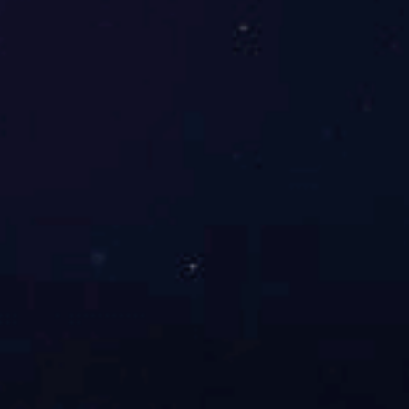
倒等其他伤害。 8、 施工现场的脚手架、防护设施、安
全标志、警告牌、脚手架连接铅丝或连接件不得擅自拆
除，需要拆除必须经过加固后经施工负责人同意。 9、
不准坐在脚手架防护栏杆上休息和在脚手架上睡觉。不
准在现场追逐打闹。
建筑工程常用工具
发布时间
: 2020
-
06-16
海南将构建现代产业体系，大力发展旅游业、现代服务
业和高新技术产业，进一步夯实实体经济的基础，增强
经济创新力和竞争力。
海南自由贸易港的前景图已经绘就，但具体要怎么干，
哪些又不能干，更令外界关注。
《海南自由贸易港建设总体方案》全文发布一周后，6月
8日，财政部、发改委、央行等部委有关负责人和海南省
有关领导集体亮相国新办发布会，介绍自贸港建设方案
有关情况。
上一页