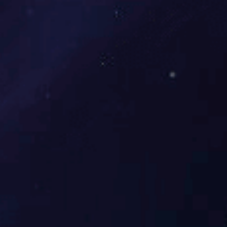
我司在2022年度水利建设市场主体信用评价公告等级为
施工类AAA级
发布时间
: 2023
-
02-16
建筑工程安全注意事项
发布时间
: 2020
-
06-16
建筑行业作为危险系数比较高的行业，施工时一定要
严格注意做好各项安全措施，尤其是一些比较危险的工
作比如高空作业等，都需要格外小心，谨慎走好每一
步。那么，具体的来说，建筑工程安全注意事项有哪
些？下面法律快车小编为大家详细介绍一下，希望对大
家有所帮助。 一、建筑工程安全注意事项 1、 进入施工
现场应遵守乙方安全管理规定； 2、 进入施工现场，必
须正确佩戴安全帽（系好下颌带，安全帽完好），不穿
宽大服装、拖鞋等不安全装束； 3、不进入吊装区域、
垂直作业下方等危险区域，防止物体打击； 4、 注意过
往车辆，防止车辆伤害； 5、 远离各种机械设备、电气
线路，防止机械、电气伤害； 6、 进入基坑、屋面等临
边处、各种洞口处，要精力集中，防止高处坠落； 7、
注意铁钉、钢筋等地面环境状况，防止扎、碰、挂及摔