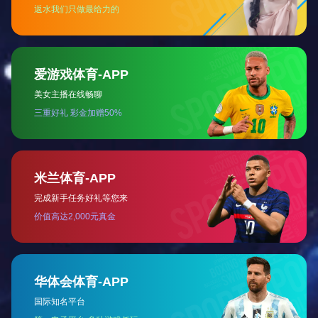
首页
公司简介
荣誉资质

企业资质
企业专利
企业荣誉
企业业绩

市政工程业绩
公路工程业绩
电力工程业绩
水利工程业
绩
开云体育业绩
业绩展示
新闻中心

公司新闻
业内动态
联系我们

联系方式
客户留言
公司新闻
业内动态
当前位置：
首页
/