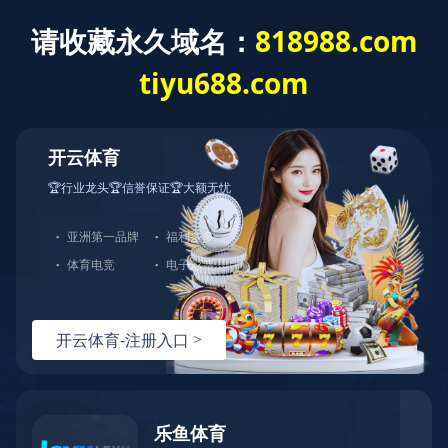
首页
公司简介
荣誉资质

荣誉资质
企业资质
企业专利
企业荣誉
企业业绩
