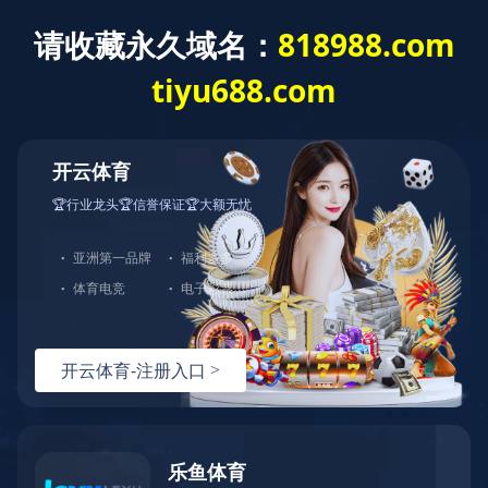
首页
公司简介
荣誉资质

荣誉资质
企业资质
企业专利
企业荣誉
企业业绩
