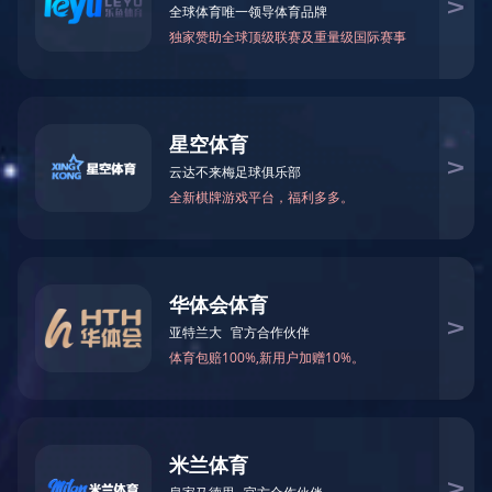
企业业绩
市政工程业绩
公路工程业绩
电力工程业绩
水利工程业绩
开云体育业绩
业绩展示
新闻中心
