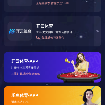
联系我们
联系方式
客户留言
首页
公司简介
荣誉资质
企业资质
企业专利
企业荣誉
企业业绩
市政工程业绩
公路工程业绩
电力工程业绩
水利工程业
绩
开云体育业绩
业绩展示
新闻中心
公司新闻
业内动态
联系我们
联系方式
客户留言
