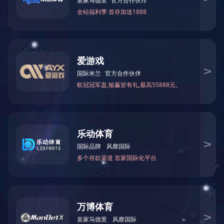
新闻中心
公司新闻
业内动态
联系我们
