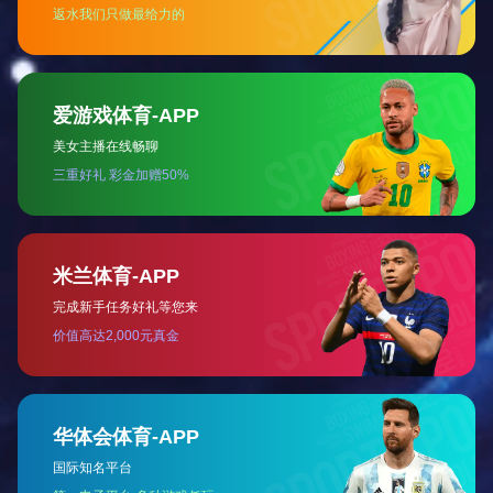
首页
公司简介
荣誉资质

企业资质
企业专利
企业荣誉
企业业绩

市政工程业绩
公路工程业绩
电力工程业绩
水利工程业
绩
开云体育业绩
业绩展示
新闻中心

公司新闻
业内动态
联系我们

联系方式
客户留言

市政工程
公路工程