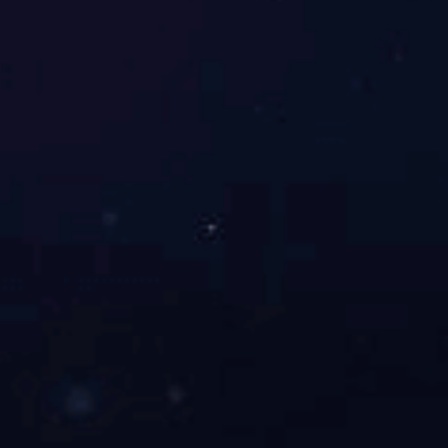
ONLINE MESSAGE
联系方式
留言应用名称：
客户留言
描述：
*
留言内容：
姓名：
性别：
男
女
手机：
电话：
传真：