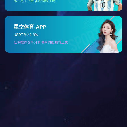
开云体育
当前位置：
首页
/
荣誉资质
/
企业荣誉
/
荣誉
荣誉
工程描述
参数
扫二维码用手机看
未找到相应参数组，请于后台属性模板中添加
上一个
荣誉