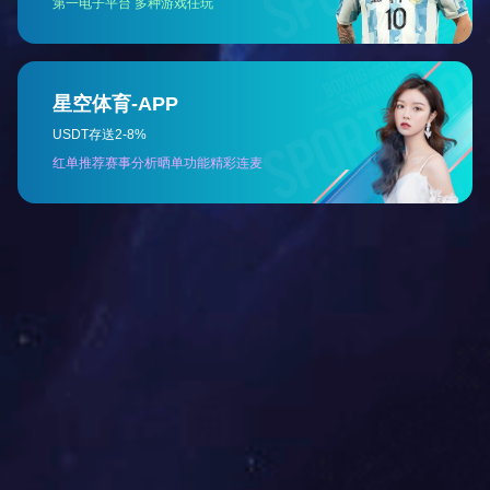
开云体育
当前位置：
首页
/
荣誉资质
/
企业荣誉
/
荣誉
荣誉
工程描述
参数
扫二维码用手机看
未找到相应参数组，请于后台属性模板中添加
上一个
荣誉