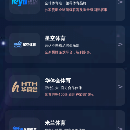
企业业绩
市政工程业绩
公路工程业绩
电力工程业绩
水利工程业绩
开云体育业绩
业绩展示
新闻中心
