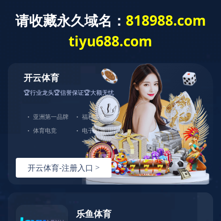
首页
公司简介
荣誉资质

荣誉资质
企业资质
企业专利
企业荣誉
企业业绩
