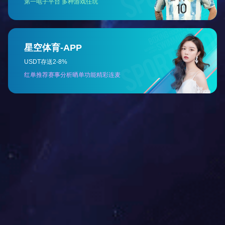
开云体育
当前位置：
首页
/
荣誉资质
/
企业专利
/
专利
专利
工程描述
参数
扫二维码用手机看
未找到相应参数组，请于后台属性模板中添加
上一个
专利