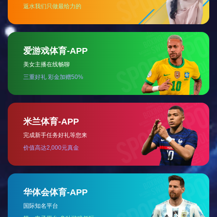
首页
公司简介
荣誉资质

企业资质
企业专利
企业荣誉
企业业绩

市政工程业绩
公路工程业绩
电力工程业绩
水利工程业
绩
开云体育业绩
业绩展示
新闻中心

公司新闻
业内动态
联系我们

联系方式
客户留言

市政工程
公路工程