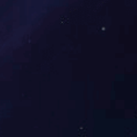
下一个
专利
CONTACT INFORMATION
联系方式
福建省龙岩市新罗区东肖镇龙腾南路14号珠江大厦7层701室
0597-2336139
382955834@qq.com
WEBSITE QR CODE
网站二维码
扫一扫进入网站
微信公众号
扫一扫关注微信公众号