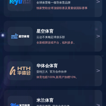
企业业绩
市政工程业绩
公路工程业绩
电力工程业绩
水利工程业绩
开云体育业绩
业绩展示
新闻中心
