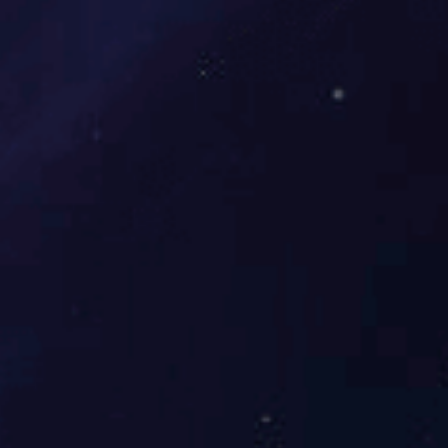
下一个
认证证书
CONTACT INFORMATION
联系方式
福建省龙岩市新罗区东肖镇龙腾南路14号珠江大厦7层701室
0597-2336139
382955834@qq.com
WEBSITE QR CODE
网站二维码
扫一扫进入网站
微信公众号
扫一扫关注微信公众号