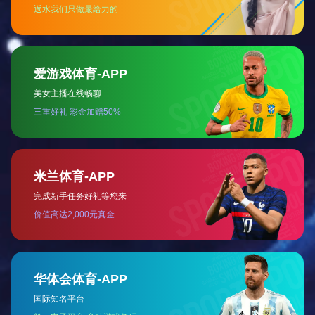
首页
公司简介
荣誉资质

企业资质
企业专利
企业荣誉
企业业绩

市政工程业绩
公路工程业绩
电力工程业绩
水利工程业
绩
开云体育业绩
业绩展示
新闻中心

公司新闻
业内动态
联系我们

联系方式
客户留言

市政工程
公路工程