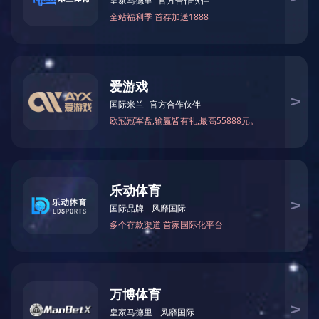
新闻中心
公司新闻
业内动态
联系我们
