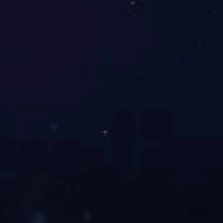
扫一扫关注微信公众号
ONLINE MESSAGE
联系方式
留言应用名称：
客户留言
描述：
*
留言内容：
姓名：
性别：
男
女
手机：
电话：