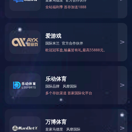
新闻中心
公司新闻
业内动态
联系我们
