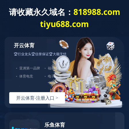
首页
公司简介
荣誉资质

荣誉资质
企业资质
企业专利
企业荣誉
企业业绩
